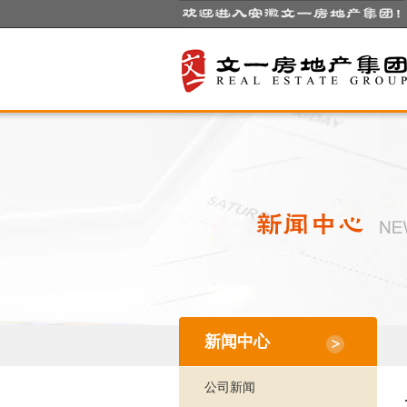
新闻中心
公司新闻