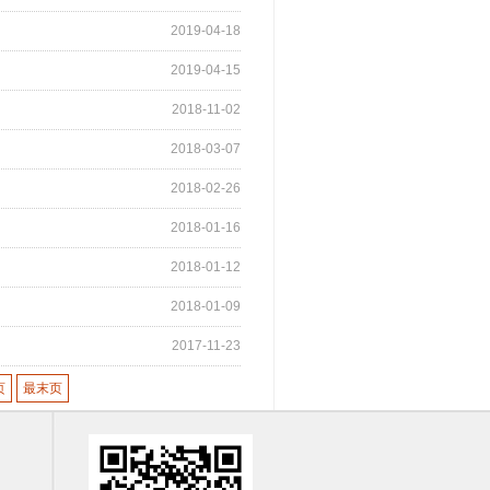
2019-04-18
2019-04-15
2018-11-02
2018-03-07
2018-02-26
2018-01-16
2018-01-12
2018-01-09
2017-11-23
页
最末页