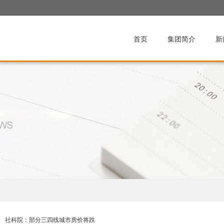
首页
集团简介
新
社科院：部分三四线城市房价将跌