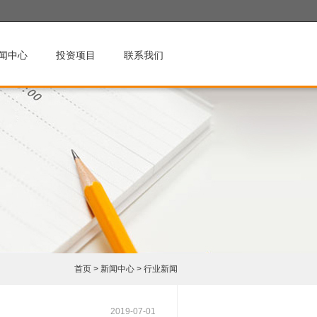
闻中心
投资项目
联系我们
首页
>
新闻中心
>
行业新闻
2019-07-01