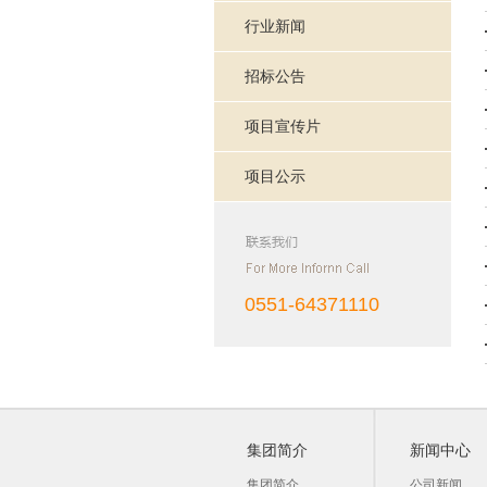
行业新闻
招标公告
项目宣传片
项目公示
0551-64371110
集团简介
新闻中心
集团简介
公司新闻