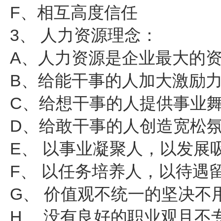
F、相互高度信任
3、 人力资源理念：
A、人力资源是企业最大的
B、给能干事的人加大激励
C、给想干事的人提供事业
D、给敢干事的人创造宽松
E、 以事业凝聚人，以发展
F、 以任务培养人，以待遇
G、 价值观不统一的坚决不
H、 没有良好的职业观且不