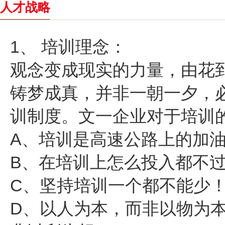
人才战略
1、 培训理念：
观念变成现实的力量，由花
铸梦成真，并非一朝一夕，
训制度。文一企业对于培训
A、培训是高速公路上的加
B、在培训上怎么投入都不
C、坚持培训一个都不能少
D、以人为本，而非以物为