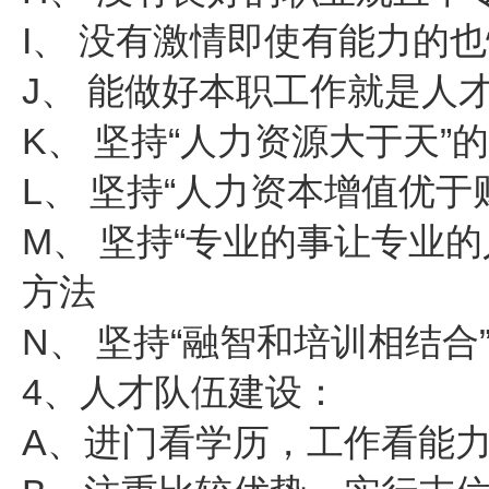
I、 没有激情即使有能力的
J、 能做好本职工作就是人
K、 坚持“人力资源大于天”
L、 坚持“人力资本增值优
M、 坚持“专业的事让专业
方法
N、 坚持“融智和培训相结合
4、人才队伍建设：
A、进门看学历，工作看能