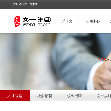
欢迎光临文一集团!
关于文一
新闻中心
文一
关于文一
新闻中心
人才战略
社会招聘
校园招聘
文一大