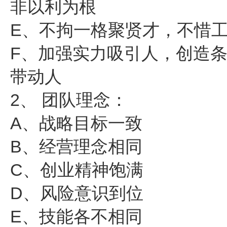
非以利为根
E、不拘一格聚贤才，不惜
F、加强实力吸引人，创造
带动人
2、 团队理念：
A、战略目标一致
B、经营理念相同
C、创业精神饱满
D、风险意识到位
E、技能各不相同