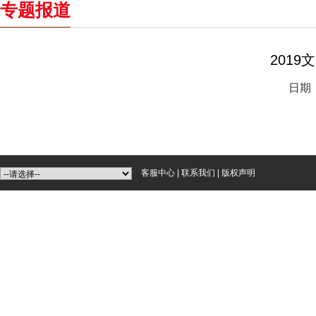
专题报道
201
日期：
客服中心
|
联系我们
|
版权声明