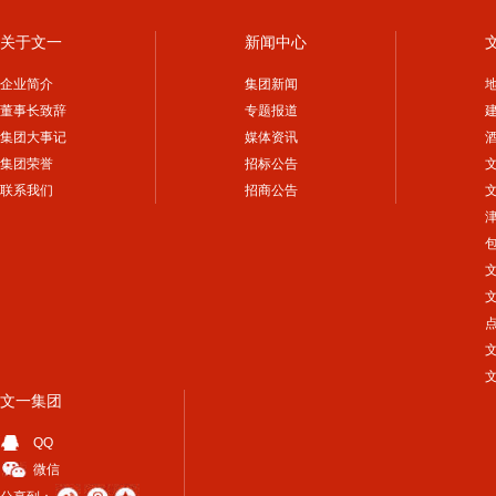
关于文一
新闻中心
企业简介
集团新闻
董事长致辞
专题报道
集团大事记
媒体资讯
集团荣誉
招标公告
联系我们
招商公告
文一集团
QQ
微信