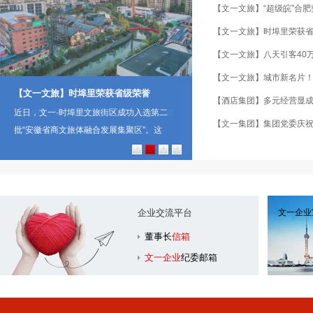
【文一文旅】“超级皖”合
水
【文一文旅】时埠里荣获
标杆
【文一文旅】八天引客40
魂点
【文一文旅】城市新名片！
【文一文旅】时埠里荣获省级荣誉
色商
【酒店集团】多元经营显成效
近日，文一·时埠里文旅街区成功入选第二
收
【文一集团】集团党委庆祝
批“安徽省商文旅体融合发展集聚区”。这
大
企业交流平台
文一企业
董事长
信箱
文一企业
纪委邮箱