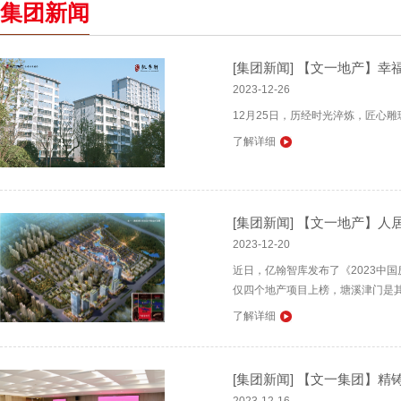
集团新闻
[集团新闻] 【文一地产】
2023-12-26
12月25日，历经时光淬炼，匠心
了解详细
[集团新闻] 【文一地产】人
2023-12-20
近日，亿翰智库发布了《2023中国
仅四个地产项目上榜，塘溪津门是
了解详细
[集团新闻] 【文一集团】