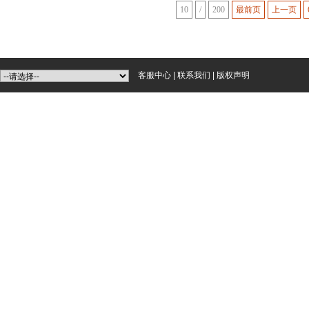
10
/
200
最前页
上一页
客服中心
|
联系我们
|
版权声明