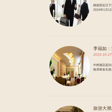
财政部近日下
2016年1
李福如：
2015-10-27
中档酒店是目
格局将发生很
旅游大潮