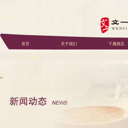
首页
关于我们
下属酒店
人力资源