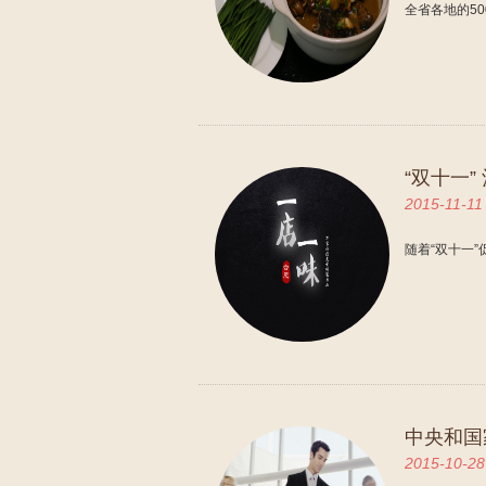
全省各地的5
“双十一
2015-11-11
随着“双十一
中央和国
2015-10-28