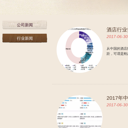
公司新闻
酒店行业
2017-06-30
行业新闻
从中国的酒店
距，可谓是刚
2017
2017-06-30